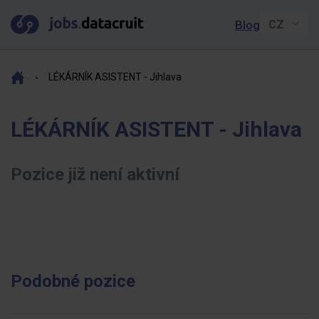
Blog
LÉKÁRNÍK ASISTENT - Jihlava
LÉKÁRNÍK ASISTENT - Jihlava
Pozice již není aktivní
Podobné pozice