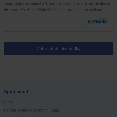
zodpovědná za vedení a řízení stavebních projektů od začátku až
do konce. Zajišťuje efektivní plánování, organizaci a realizaci …
Zobrazit další nabídky
Společnost
O nás
Politika ochrany osobních údajů