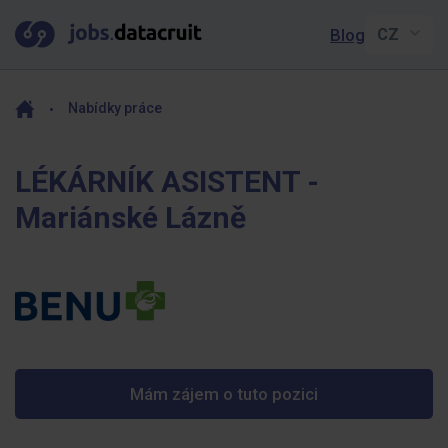
Blog
Nabídky práce
LÉKÁRNÍK ASISTENT -
Mariánské Lázně
Mám zájem o tuto pozici