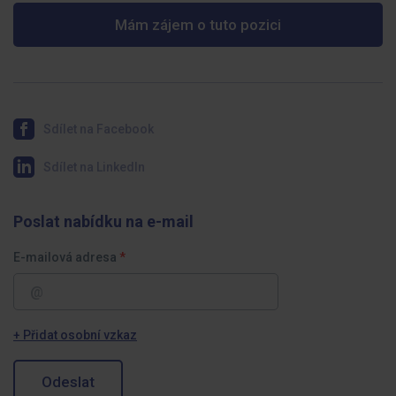
Mám zájem o tuto pozici
Sdílet na Facebook
Sdílet na LinkedIn
Poslat nabídku na e-mail
E-mailová adresa
+ Přidat osobní vzkaz
Odeslat