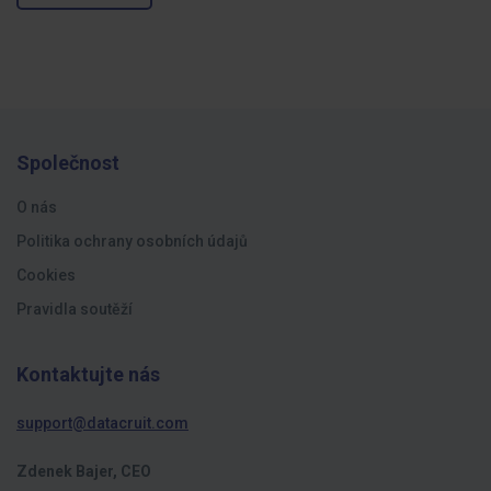
Společnost
O nás
Politika ochrany osobních údajů
Cookies
Pravidla soutěží
Kontaktujte nás
support@datacruit.com
Zdenek Bajer, CEO