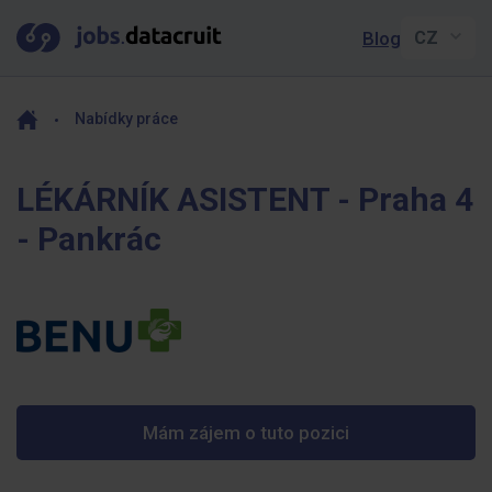
Blog
Nabídky práce
LÉKÁRNÍK ASISTENT - Praha 4
- Pankrác
Mám zájem o tuto pozici