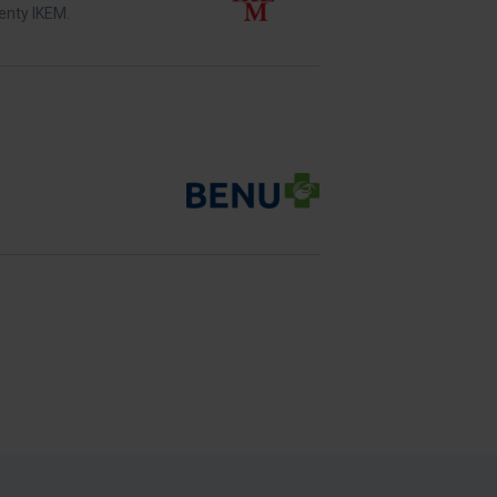
enty IKEM.