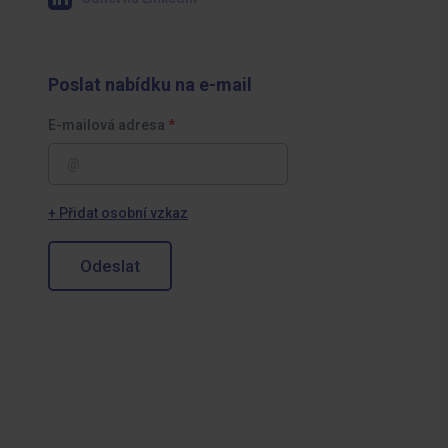
Poslat nabídku na e-mail
E-mailová adresa
+ Přidat osobní vzkaz
Odeslat