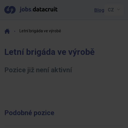
Blog
Letní brigáda ve výrobě
Letní brigáda ve výrobě
Pozice již není aktivní
Podobné pozice