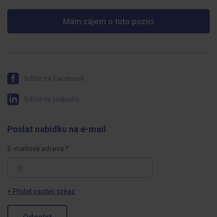
Mám zájem o tuto pozici
Sdílet na Facebook
Sdílet na LinkedIn
Poslat nabídku na e-mail
E-mailová adresa
+ Přidat osobní vzkaz