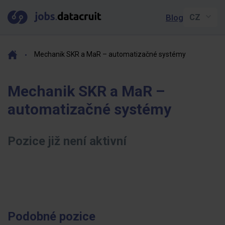
Blog
Mechanik SKR a MaR – automatizačné systémy
Mechanik SKR a MaR –
automatizačné systémy
Pozice již není aktivní
Podobné pozice