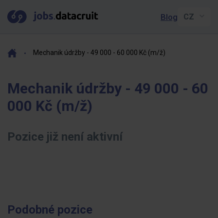
Blog
Mechanik údržby - 49 000 - 60 000 Kč (m/ž)
Mechanik údržby - 49 000 - 60
000 Kč (m/ž)
Pozice již není aktivní
Podobné pozice