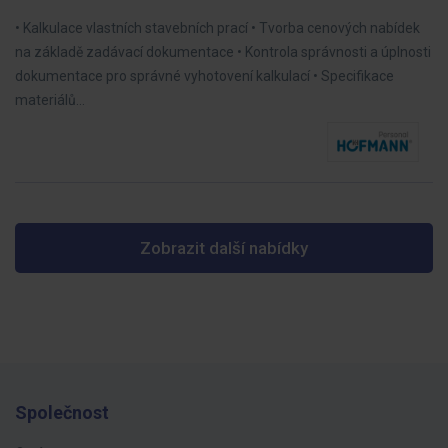
• Kalkulace vlastních stavebních prací • Tvorba cenových nabídek
na základě zadávací dokumentace • Kontrola správnosti a úplnosti
dokumentace pro správné vyhotovení kalkulací • Specifikace
materiálů…
Zobrazit další nabídky
Společnost