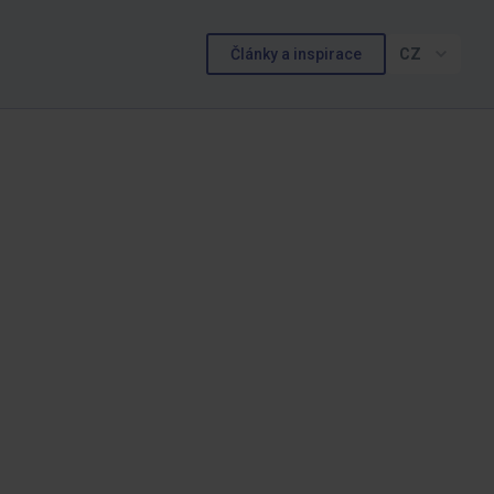
Články a inspirace
CZ