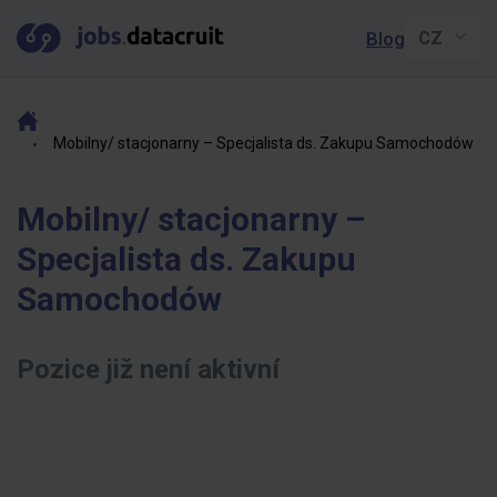
Blog
Mobilny/ stacjonarny – Specjalista ds. Zakupu Samochodów
Mobilny/ stacjonarny –
Specjalista ds. Zakupu
Samochodów
Pozice již není aktivní