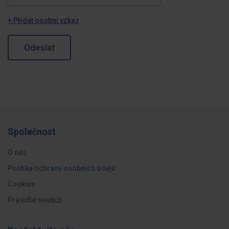
+ Přidat osobní vzkaz
Odeslat
Společnost
O nás
Politika ochrany osobních údajů
Cookies
Pravidla soutěží