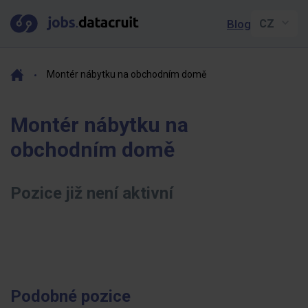
Blog
Montér nábytku na obchodním domě
Montér nábytku na
obchodním domě
Pozice již není aktivní
Podobné pozice