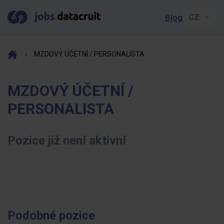
Blog
MZDOVÝ ÚČETNÍ / PERSONALISTA
MZDOVÝ ÚČETNÍ /
PERSONALISTA
Pozice již není aktivní
Podobné pozice