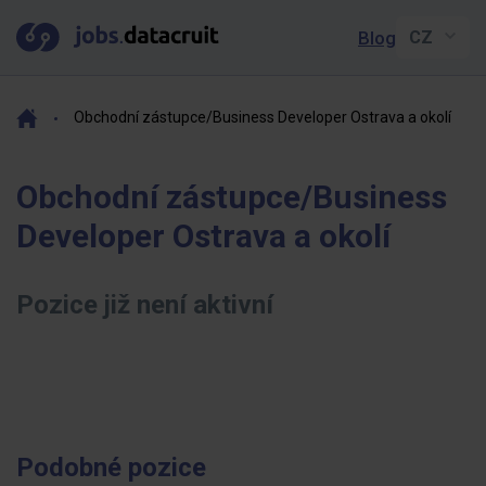
Blog
Obchodní zástupce/Business Developer Ostrava a okolí
Obchodní zástupce/Business
Developer Ostrava a okolí
Pozice již není aktivní
Podobné pozice