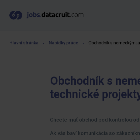
Hlavní stránka
Nabídky práce
Obchodník s nemeckým jaz
Obchodník s nem
technické projekt
Chcete mať obchod pod kontrolou od 
Ak vás baví komunikácia so zákazníkm