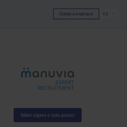
Články a inspirace
CZ
Mám zájem o tuto pozici