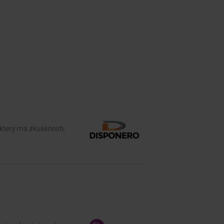
který má zkušenosti,