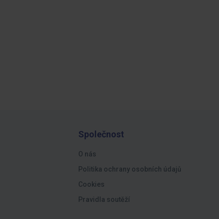
Společnost
O nás
Politika ochrany osobních údajů
Cookies
Pravidla soutěží