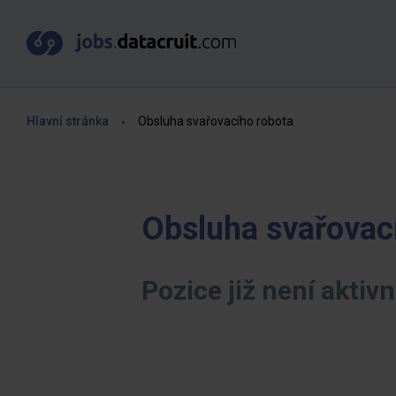
Hlavní stránka
Obsluha svařovacího robota
Obsluha svařovac
Pozice již není aktivn