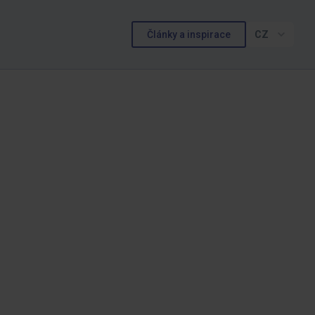
Články a inspirace
CZ