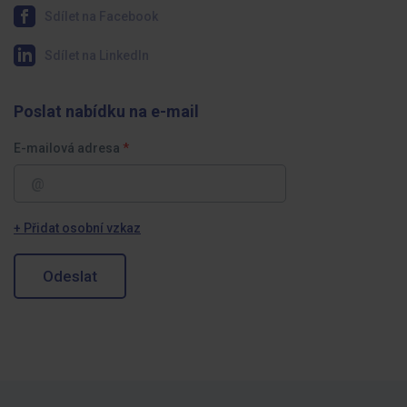
Sdílet na Facebook
Sdílet na LinkedIn
Poslat nabídku na e-mail
E-mailová adresa
+ Přidat osobní vzkaz
Odeslat