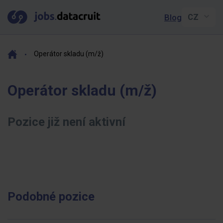
Blog
Operátor skladu (m/ž)
Operátor skladu (m/ž)
Pozice již není aktivní
Podobné pozice