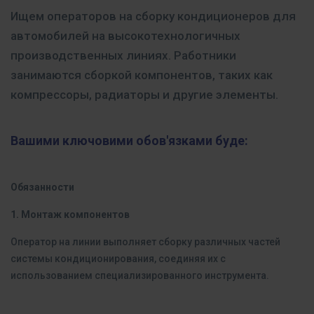
Ищем операторов на сборку кондиционеров для
автомобилей на высокотехнологичных
производственных линиях. Работники
занимаются сборкой компонентов, таких как
компрессоры, радиаторы и другие элементы.
Вашими ключовими обов'язками буде:
Обязанности
1. Монтаж компонентов
Оператор на линии выполняет сборку различных частей
системы кондиционирования, соединяя их с
использованием специализированного инструмента.