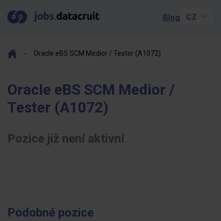
Blog
Oracle eBS SCM Medior / Tester (A1072)
Oracle eBS SCM Medior /
Tester (A1072)
Pozice již není aktivní
Podobné pozice