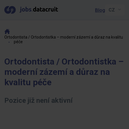
Blog
Ortodontista / Ortodontistka – moderní zázemí a důraz na kvalitu
péče
Ortodontista / Ortodontistka –
moderní zázemí a důraz na
kvalitu péče
Pozice již není aktivní