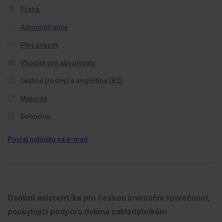
Praha
Administrativa
Plný úvazek
Vhodné pro absolventy
čeština (rodný) a angličtina (B2)
Maturita
Dohodou
Poslat nabídku na e-mail
Osobní asistent/ka
pro českou investiční společnost,
poskytující podporu dvěma zakladatelkám