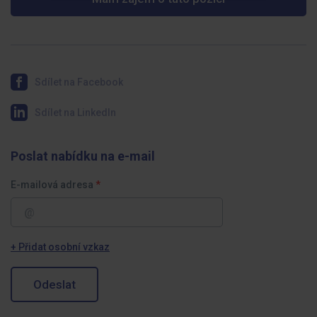
Sdílet na Facebook
Sdílet na LinkedIn
Poslat nabídku na e-mail
E-mailová adresa
+ Přidat osobní vzkaz
Odeslat