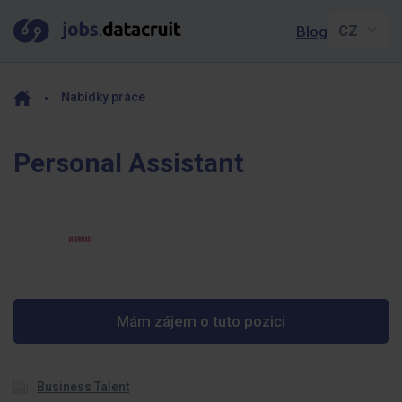
Blog
Nabídky práce
Personal Assistant
Mám zájem o tuto pozici
Business Talent