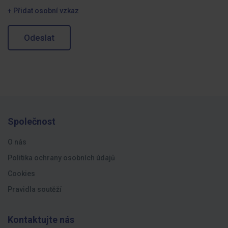
+ Přidat osobní vzkaz
Odeslat
Společnost
O nás
Politika ochrany osobních údajů
Cookies
Pravidla soutěží
Kontaktujte nás