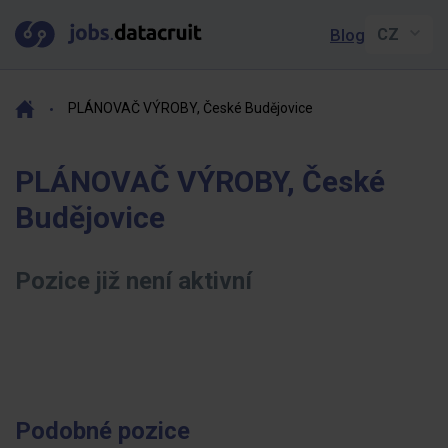
Blog
PLÁNOVAČ VÝROBY, České Budějovice
PLÁNOVAČ VÝROBY, České
Budějovice
Pozice již není aktivní
Podobné pozice