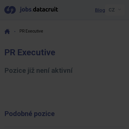
Blog
PR Executive
PR Executive
Pozice již není aktivní
Podobné pozice