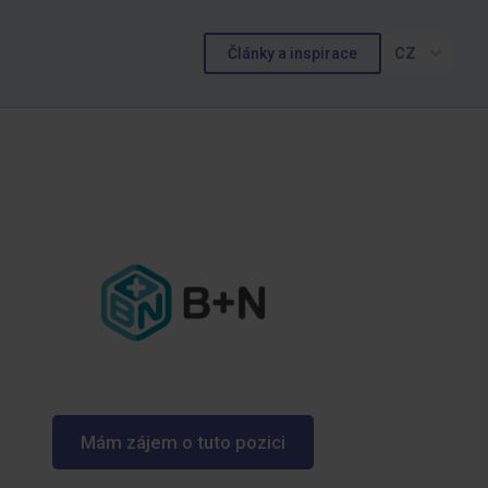
Články a inspirace
CZ
Mám zájem o tuto pozici