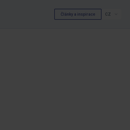
Články a inspirace
CZ