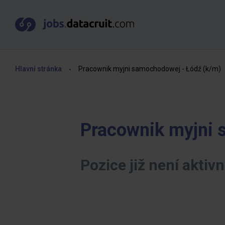
Hlavní stránka
Pracownik myjni samochodowej - Łódź (k/m)
Pracownik myjni 
Pozice již není aktivn