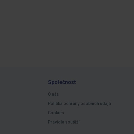
Společnost
O nás
Politika ochrany osobních údajů
Cookies
Pravidla soutěží