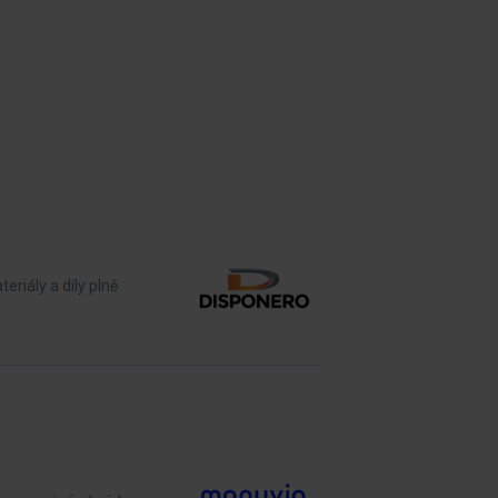
riály a díly plně