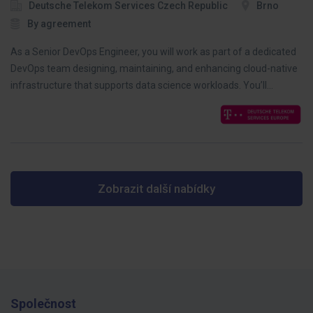
Deutsche Telekom Services Czech Republic
Brno
By agreement
As a Senior DevOps Engineer, you will work as part of a dedicated
DevOps team designing, maintaining, and enhancing cloud-native
infrastructure that supports data science workloads. You’ll…
Zobrazit další nabídky
Společnost