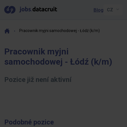
Blog
Pracownik myjni samochodowej - Łódź (k/m)
Pracownik myjni
samochodowej - Łódź (k/m)
Pozice již není aktivní
Podobné pozice