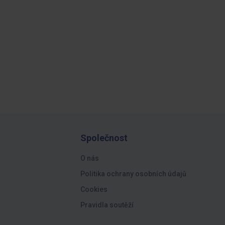
Společnost
O nás
Politika ochrany osobních údajů
Cookies
Pravidla soutěží