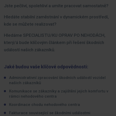
Jste pečliví, spolehliví a umíte pracovat samostatně?
Hledáte stabilní zaměstnání v dynamickém prostředí,
kde se můžete realizovat?
Hledáme SPECIALISTU/KU OPRAV PO NEHODÁCH,
který/á bude klíčovým článkem při řešení škodních
událostí našich zákazníků.
Jaké budou vaše klíčové odpovědnosti:
Administrativní zpracování škodních událostí vozidel
našich zákazníků
Komunikace se zákazníky a zajištění jejich komfortu v
rámci nehodového centra
Koordinace chodu nehodového centra
Fakturace související se škodními událostmi