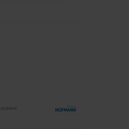
 a podobné