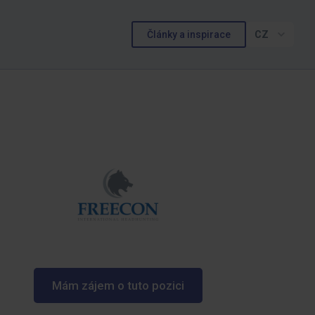
Články a inspirace
CZ
Mám zájem o tuto pozici