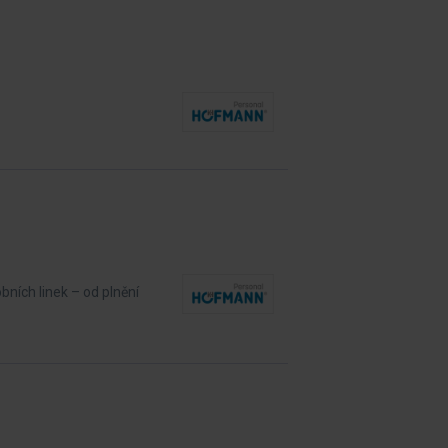
bních linek – od plnění