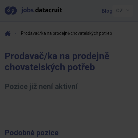
Blog
Prodavač/ka na prodejně chovatelských potřeb
Prodavač/ka na prodejně
chovatelských potřeb
Pozice již není aktivní
Podobné pozice