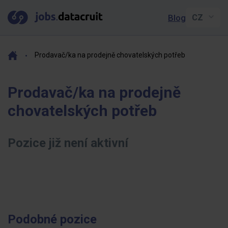
Blog
Prodavač/ka na prodejně chovatelských potřeb
Prodavač/ka na prodejně
chovatelských potřeb
Pozice již není aktivní
Podobné pozice