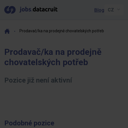
Blog
Prodavač/ka na prodejně chovatelských potřeb
Prodavač/ka na prodejně
chovatelských potřeb
Pozice již není aktivní
Podobné pozice