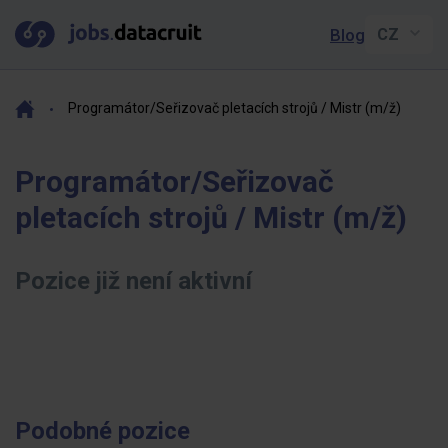
Blog
Programátor/Seřizovač pletacích strojů / Mistr (m/ž)
Programátor/Seřizovač
pletacích strojů / Mistr (m/ž)
Pozice již není aktivní
Podobné pozice