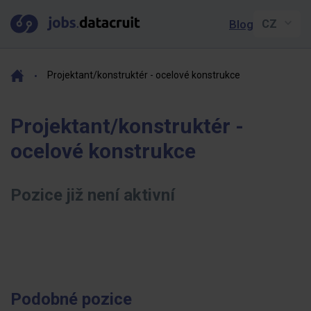
Blog
Projektant/konstruktér - ocelové konstrukce
Projektant/konstruktér -
ocelové konstrukce
Pozice již není aktivní
Podobné pozice