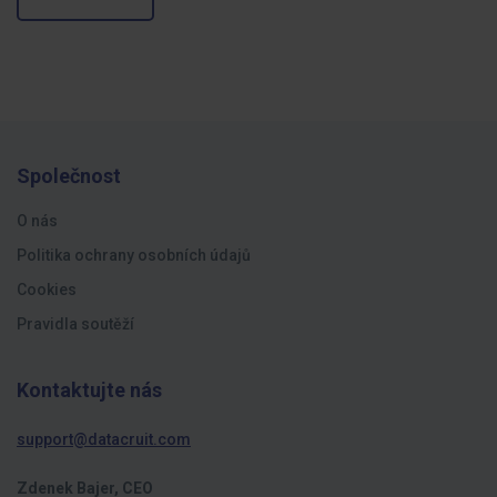
Společnost
O nás
Politika ochrany osobních údajů
Cookies
Pravidla soutěží
Kontaktujte nás
support@datacruit.com
Zdenek Bajer, CEO