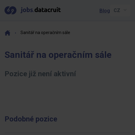
Blog
Sanitář na operačním sále
Sanitář na operačním sále
Pozice již není aktivní
Podobné pozice