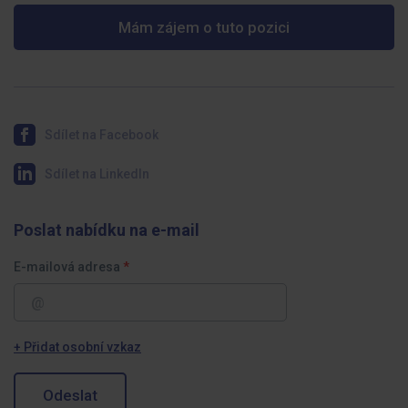
Mám zájem o tuto pozici
Sdílet na Facebook
Sdílet na LinkedIn
Poslat nabídku na e-mail
E-mailová adresa
+ Přidat osobní vzkaz
Odeslat