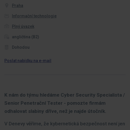
Praha
Informační technologie
Plný úvazek
angličtina (B2)
Dohodou
Poslat nabídku na e-mail
K nám do týmu hledáme Cyber Security Specialista /
Senior Penetrační Tester - pomozte firmám
odhalovat slabiny dříve, než je najde útočník.
V Denevy věříme, že kybernetická bezpečnost není jen