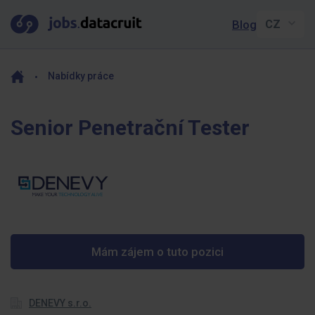
Blog
Nabídky práce
Senior Penetrační Tester
Mám zájem o tuto pozici
DENEVY s.r.o.