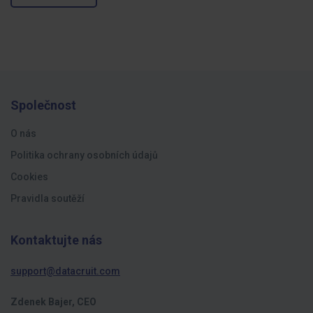
Společnost
O nás
Politika ochrany osobních údajů
Cookies
Pravidla soutěží
Kontaktujte nás
support@datacruit.com
Zdenek Bajer, CEO