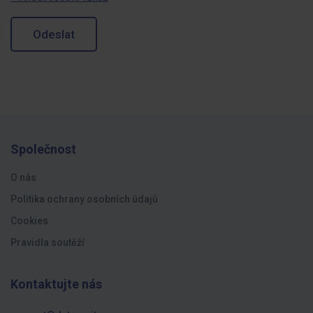
Odeslat
Společnost
O nás
Politika ochrany osobních údajů
Cookies
Pravidla soutěží
Kontaktujte nás