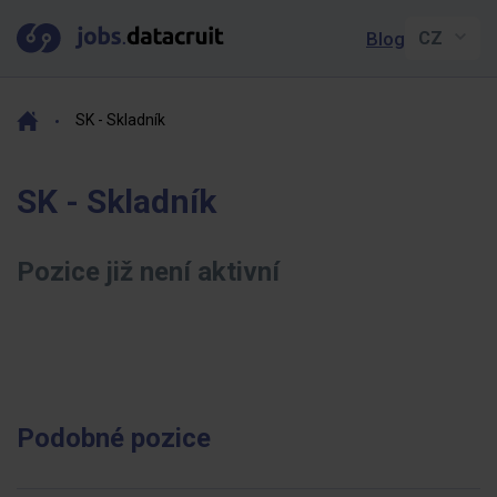
Blog
SK - Skladník
SK - Skladník
Pozice již není aktivní
Podobné pozice