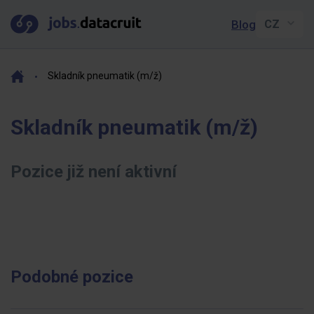
Blog
Skladník pneumatik (m/ž)
Skladník pneumatik (m/ž)
Pozice již není aktivní
Podobné pozice