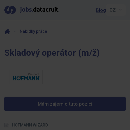
Blog
Nabídky práce
Skladový operátor (m/ž)
Mám zájem o tuto pozici
HOFMANN WIZARD