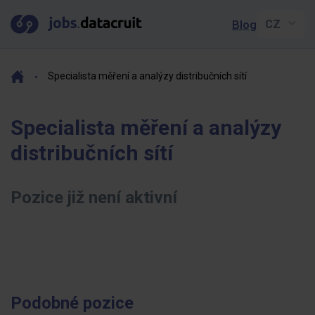
Blog
Specialista měření a analýzy distribučních sítí
Specialista měření a analýzy
distribučních sítí
Pozice již není aktivní
Podobné pozice