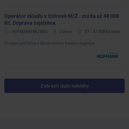
Operátor skladu v Ostrově M/Ž - mzda až 48 000
Kč. Doprava zajištěna.
HOFMANN WIZARD
Ostrov
37 - 47 000 Kč/měs
Prosperující firma s dlouhodobou tradicí v logistice.
Zobrazit další nabídky