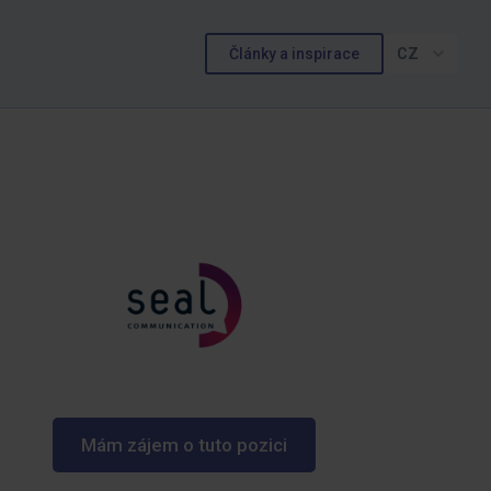
Články a inspirace
CZ
Mám zájem o tuto pozici