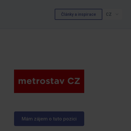
Články a inspirace
CZ
Mám zájem o tuto pozici