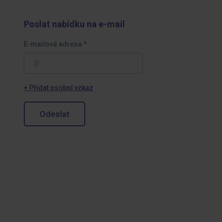
Poslat nabídku na e-mail
E-mailová adresa
+ Přidat osobní vzkaz
Odeslat