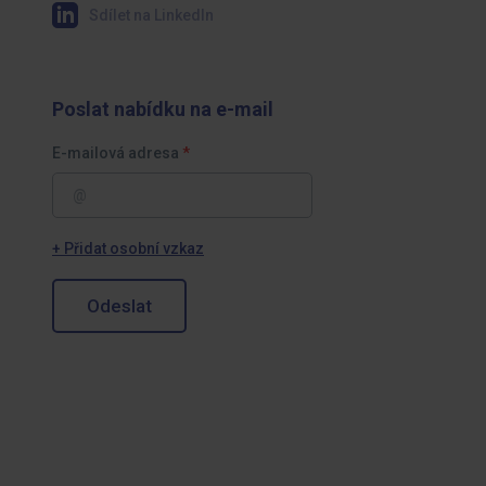
Sdílet na LinkedIn
Poslat nabídku na e-mail
E-mailová adresa
+ Přidat osobní vzkaz
Odeslat