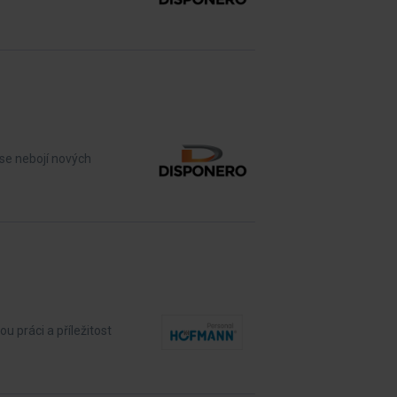
 se nebojí nových
 práci a příležitost