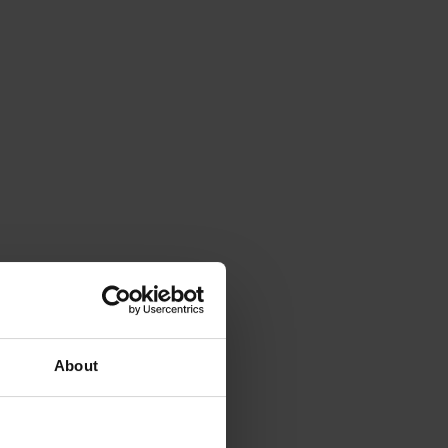
About