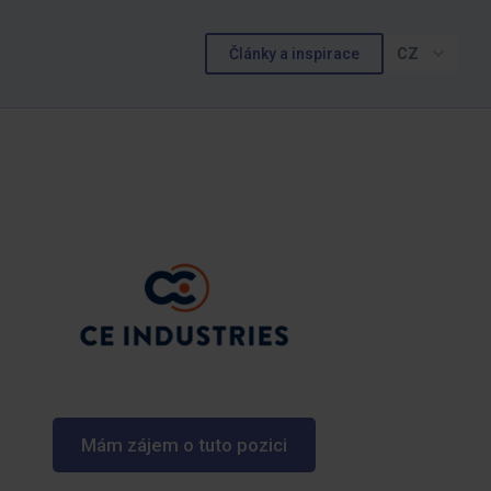
Články a inspirace
CZ
Mám zájem o tuto pozici