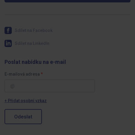
Sdílet na Facebook
Sdílet na LinkedIn
Poslat nabídku na e-mail
E-mailová adresa
+ Přidat osobní vzkaz
Odeslat