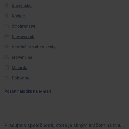
Slovensko
Košice
Strojírenství
Plný úvazek
Vhodné pro absolventy
slovenčina
Maturita
Dohodou
Poslat nabídku na e-mail
Pracujte v spoločnosti, ktorá je silným hráčom na trhu