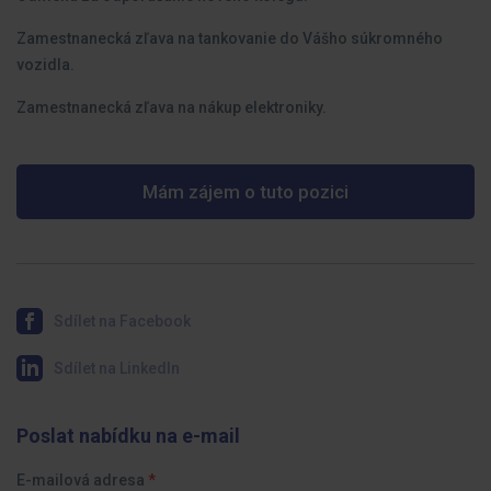
Zamestnanecká zľava na tankovanie do Vášho súkromného
vozidla.
Zamestnanecká zľava na nákup elektroniky.
Mám zájem o tuto pozici
Sdílet na Facebook
Sdílet na LinkedIn
Poslat nabídku na e-mail
E-mailová adresa