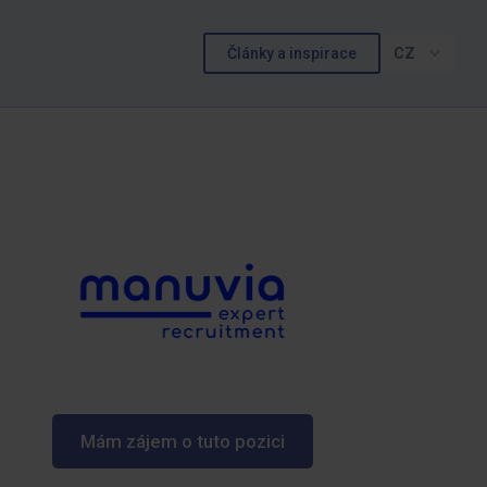
Články a inspirace
CZ
Mám zájem o tuto pozici