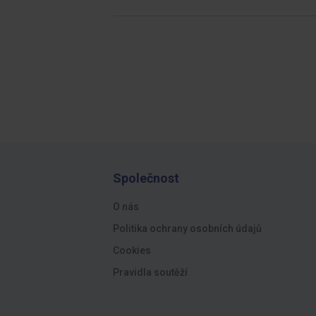
Společnost
O nás
Politika ochrany osobních údajů
Cookies
Pravidla soutěží